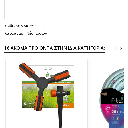
Κωδικός
MAR-8500
Κατάσταση
Νέο προϊόν
16 ΑΚΌΜΑ ΠΡΟΪΌΝΤΑ ΣΤΗΝ ΊΔΙΑ ΚΑΤΗΓΟΡΊΑ:
<
>