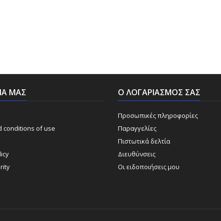
ΡΊΑ ΜΑΣ
Ο ΛΟΓΑΡΙΑΣΜΌΣ ΣΑΣ
Προσωπικές πληροφορίες
 conditions of use
Παραγγελίες
Πιστωτικά δελτία
icy
Διευθύνσεις
rity
Οι ειδοποιήσεις μου