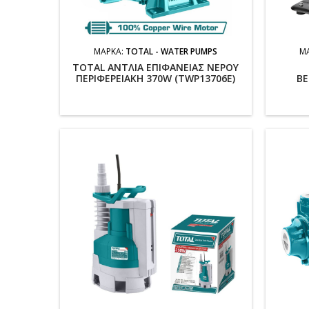
ΜΆΡΚΑ:
TOTAL - WATER PUMPS
Μ
TOTAL ΑΝΤΛΙΑ ΕΠΙΦΑΝΕΙΑΣ ΝΕΡΟΥ
ΠΕΡΙΦΕΡΕΙΑΚΗ 370W (TWP13706E)
ΒΕ