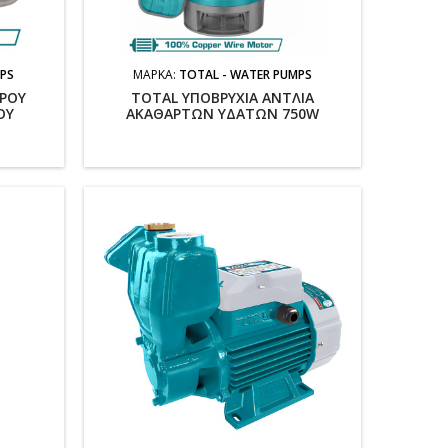
MPS
ΜΆΡΚΑ:
TOTAL - WATER PUMPS
ΕΡΟΥ
TOTAL ΥΠΟΒΡΥΧΙΑ ΑΝΤΛΙΑ
ΟΥ
ΑΚΑΘΑΡΤΩΝ ΥΔΑΤΩΝ 750W
P3201H)