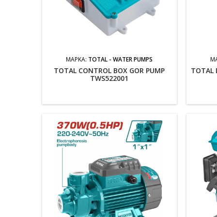
ΜΆΡΚΑ:
TOTAL - WATER PUMPS
Μ
TOTAL CONTROL BOX GOR PUMP
TOTAL 
TWS522001