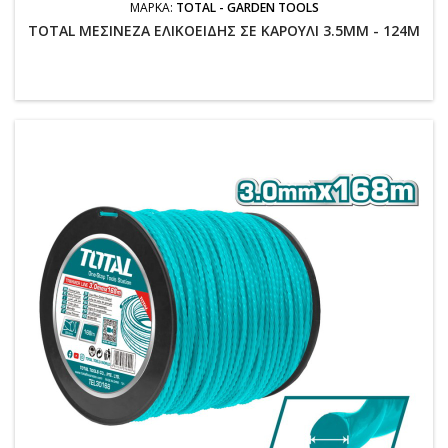
ΜΆΡΚΑ:
TOTAL - GARDEN TOOLS
TOTAL ΜΕΣΙΝΕΖΑ ΕΛΙΚΟΕΙΔΗΣ ΣΕ ΚΑΡΟΥΛΙ 3.5MM - 124M