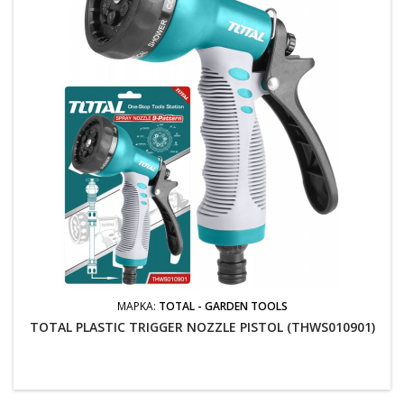
ΜΆΡΚΑ:
TOTAL - GARDEN TOOLS
TOTAL PLASTIC TRIGGER NOZZLE PISTOL (THWS010901)