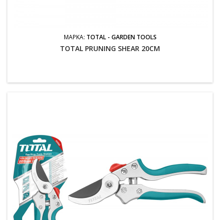
ΜΆΡΚΑ:
TOTAL - GARDEN TOOLS
TOTAL PRUNING SHEAR 20CM