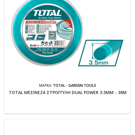
ΜΆΡΚΑ:
TOTAL - GARDEN TOOLS
TOTAL ΜΕΣΙΝΕΖΑ ΣΤΡΟΓΓΥΛΗ DUAL POWER 3.5MM - 36M