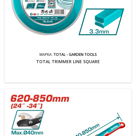
ΜΆΡΚΑ:
TOTAL - GARDEN TOOLS
TOTAL TRIMMER LINE SQUARE