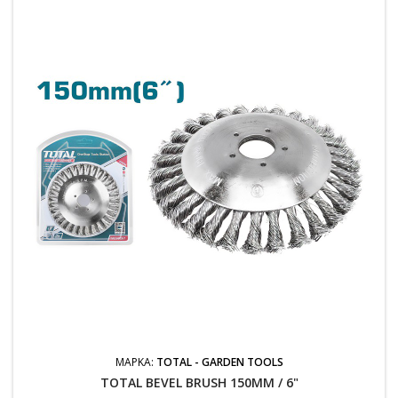
ΜΆΡΚΑ:
TOTAL - GARDEN TOOLS
TOTAL BEVEL BRUSH 150MM / 6"