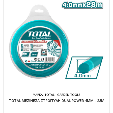
ΜΆΡΚΑ:
TOTAL - GARDEN TOOLS
TOTAL ΜΕΣΙΝΕΖΑ ΣΤΡΟΓΓΥΛΗ DUAL POWER 4MM - 28M