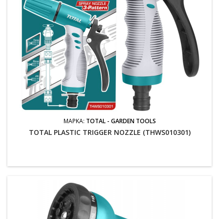
ΜΆΡΚΑ:
TOTAL - GARDEN TOOLS
TOTAL PLASTIC TRIGGER NOZZLE (THWS010301)