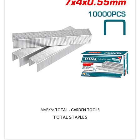
ΜΆΡΚΑ:
TOTAL - GARDEN TOOLS
TOTAL STAPLES