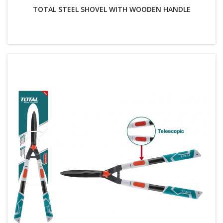
TOTAL STEEL SHOVEL WITH WOODEN HANDLE