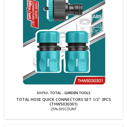
ΜΆΡΚΑ:
TOTAL - GARDEN TOOLS
TOTAL HOSE QUICK CONNECTORS SET 1/2" 3PCS
(THWS030301)
25% DISCOUNT