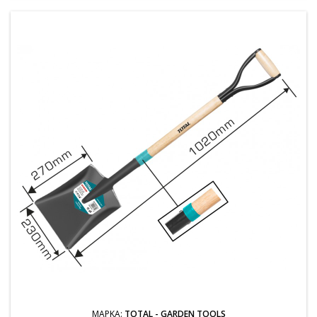
ΜΆΡΚΑ:
TOTAL - GARDEN TOOLS