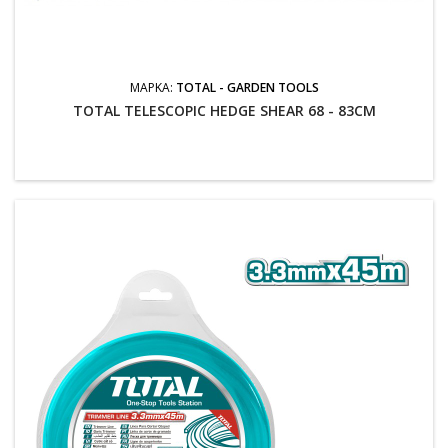
ΜΆΡΚΑ:
TOTAL - GARDEN TOOLS
TOTAL TELESCOPIC HEDGE SHEAR 68 - 83CM