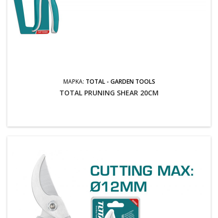
ΜΆΡΚΑ:
TOTAL - GARDEN TOOLS
TOTAL PRUNING SHEAR 20CM