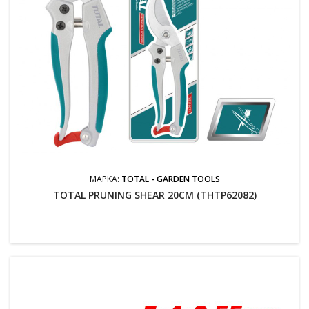
ΜΆΡΚΑ:
TOTAL - GARDEN TOOLS
TOTAL PRUNING SHEAR 20CM (THTP62082)