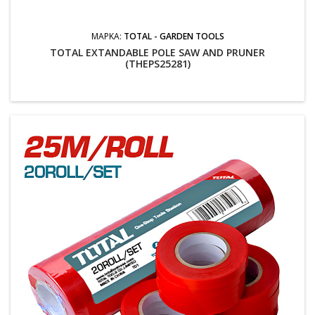
ΜΆΡΚΑ:
TOTAL - GARDEN TOOLS
TOTAL EXTANDABLE POLE SAW AND PRUNER
(THEPS25281)