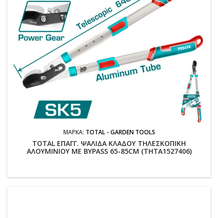
ΜΆΡΚΑ:
TOTAL - GARDEN TOOLS
TOTAL ΕΠΑΓΓ. ΨΑΛΙΔΑ ΚΛΑΔΟΥ ΤΗΛΕΣΚΟΠΙΚΗ
ΑΛΟΥΜΙΝΙΟΥ ME BYPASS 65-85CM (THTA1527406)