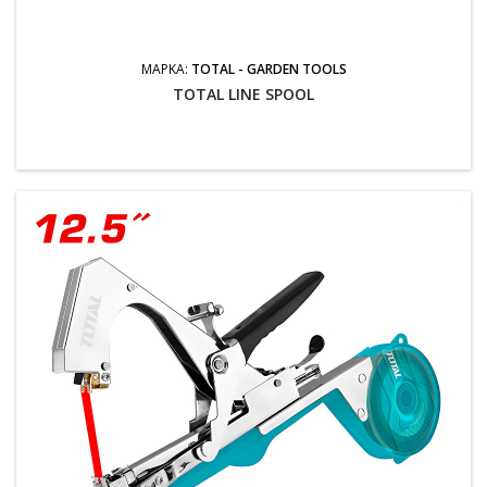
ΜΆΡΚΑ:
TOTAL - GARDEN TOOLS
TOTAL LINE SPOOL