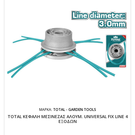
ΜΆΡΚΑ:
TOTAL - GARDEN TOOLS
TOTAL ΚΕΦΑΛΗ ΜΕΣΙΝΕΖΑΣ ΑΛΟΥΜ. UNIVERSAL FIX LINE 4
ΕΞΟΔΩΝ