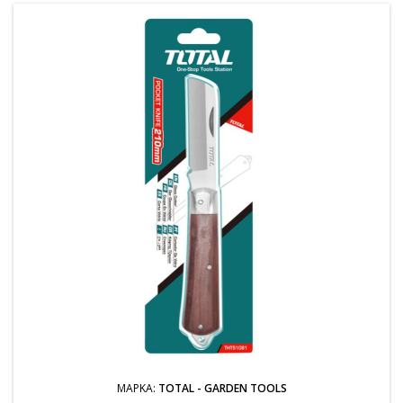
ΜΆΡΚΑ:
TOTAL - GARDEN TOOLS