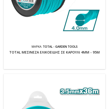
ΜΆΡΚΑ:
TOTAL - GARDEN TOOLS
TOTAL ΜΕΣΙΝΕΖΑ ΕΛΙΚΟΕΙΔΗΣ ΣΕ ΚΑΡΟΥΛΙ 4MM - 95M