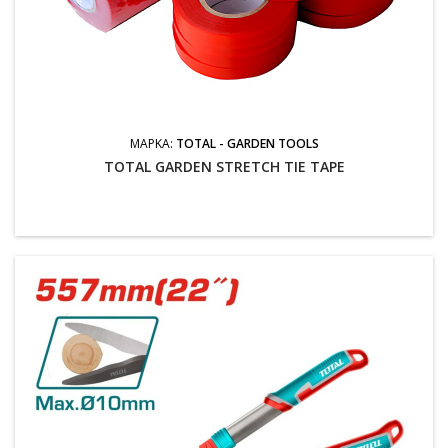
ΜΆΡΚΑ:
TOTAL - GARDEN TOOLS
TOTAL GARDEN STRETCH TIE TAPE