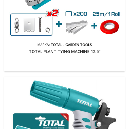
ΜΆΡΚΑ:
TOTAL - GARDEN TOOLS
TOTAL PLANT TYING MACHINE 12.5"