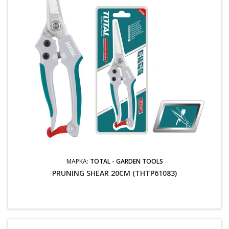
ΜΆΡΚΑ:
TOTAL - GARDEN TOOLS
PRUNING SHEAR 20CM (THTP61083)