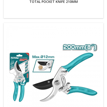
TOTAL POCKET KNIFE 210MM