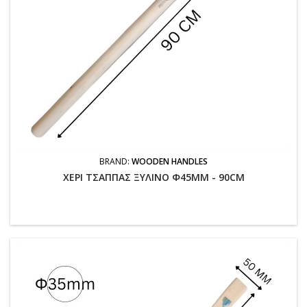
BRAND:
WOODEN HANDLES
ΧΕΡΙ ΤΣΑΠΠΑΣ ΞΥΛΙΝΟ Φ45MM - 90CM