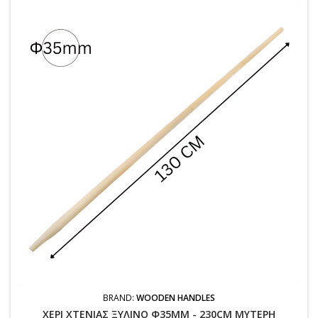
BRAND:
WOODEN HANDLES
ΧΕΡΙ ΧΤΕΝΙΑΣ ΞΥΛΙΝΟ Φ35MM - 230CM ΜΥΤΕΡΗ