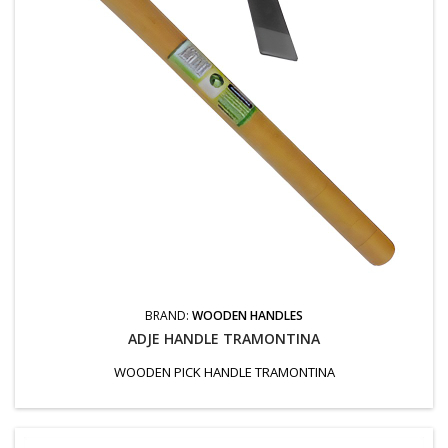
BRAND:
WOODEN HANDLES
ADJE HANDLE TRAMONTINA
WOODEN PICK HANDLE TRAMONTINA