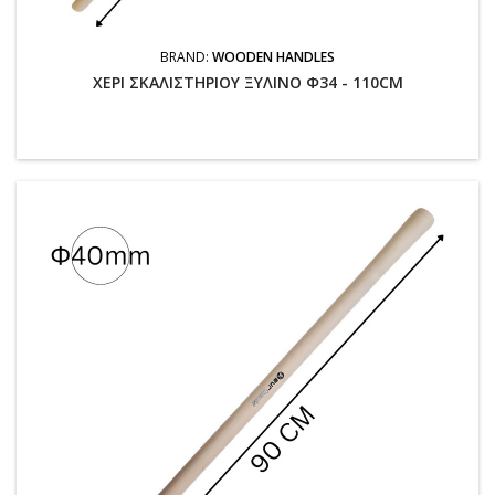
BRAND:
WOODEN HANDLES
ΧΕΡΙ ΣΚΑΛΙΣΤΗΡΙΟΥ ΞΥΛΙΝΟ Φ34 - 110CM