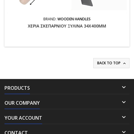
BRAND:
WOODEN HANDLES
ΧΕΡΙΑ ΣΚΕΠΑΡΝΙΟΥ ΞΥΛΙΝΑ 34X400MM
BACK TO TOP


PRODUCTS

OUR COMPANY

YOUR ACCOUNT

CONTACT