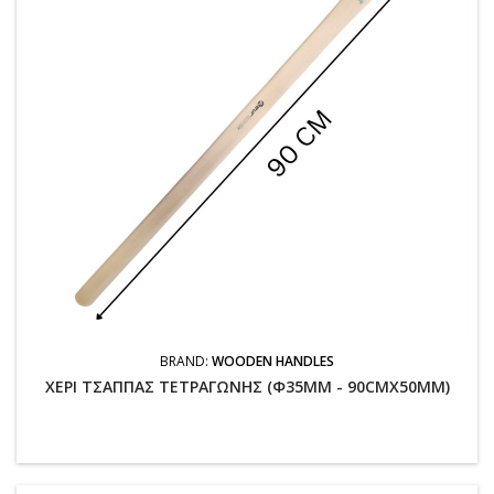
BRAND:
WOODEN HANDLES
ΧΕΡΙ ΤΣΑΠΠΑΣ ΤΕΤΡΑΓΩΝΗΣ (Φ35MM - 90CMX50MM)