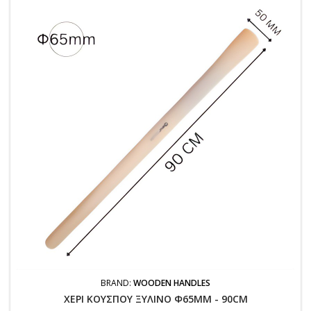
BRAND:
WOODEN HANDLES
ΧΕΡΙ ΚΟΥΣΠΟΥ ΞΥΛΙΝΟ Φ65MM - 90CM