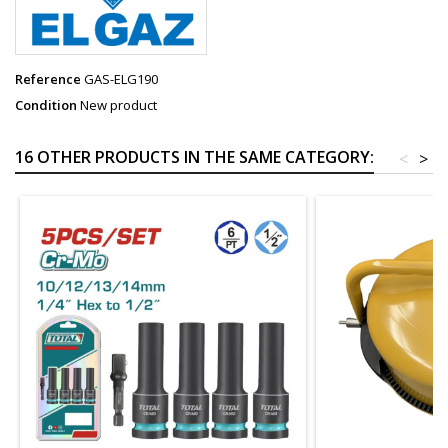
Reference
GAS-ELG190
Condition
New product
16 OTHER PRODUCTS IN THE SAME CATEGORY:
<
>