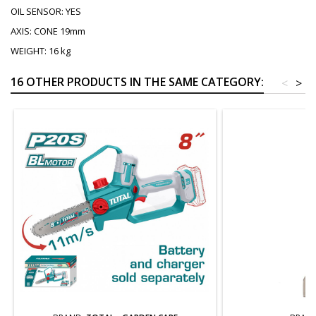
OIL SENSOR: YES
AXIS: CONE 19mm
WEIGHT: 16 kg
16 OTHER PRODUCTS IN THE SAME CATEGORY:
<
>