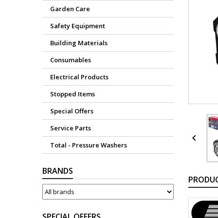
Garden Care
Safety Equipment
Building Materials
Consumables
Electrical Products
Stopped Items
Special Offers
Service Parts

Total - Pressure Washers
BRANDS
PRODUC