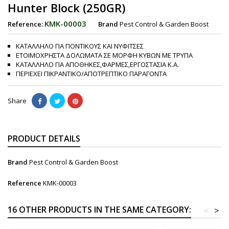
Hunter Block (250GR)
KMK-00003
Reference:
Brand
Pest Control & Garden Boost
ΚΑΤΑΛΛΗΛΟ ΓΙΑ ΠΟΝΤΙΚΟΥΣ ΚΑΙ ΝΥΦΙΤΣΕΣ
ΕΤΟΙΜΟΧΡΗΣΤΑ ΔΟΛΩΜΑΤΑ ΣΕ ΜΟΡΦΗ ΚΥΒΩΝ ΜΕ ΤΡΥΠΑ
ΚΑΤΑΛΛΗΛΟ ΓΙΑ ΑΠΟΘΗΚΕΣ,ΦΑΡΜΕΣ,ΕΡΓΟΣΤΑΣΙΑ Κ.Α.
ΠΕΡΙΕΧΕΙ ΠΙΚΡΑΝΤΙΚΟ/ΑΠΟΤΡΕΠΤΙΚΟ ΠΑΡΑΓΟΝΤΑ
Share
PRODUCT DETAILS
Brand
Pest Control & Garden Boost
Reference
KMK-00003
16 OTHER PRODUCTS IN THE SAME CATEGORY:
<
>