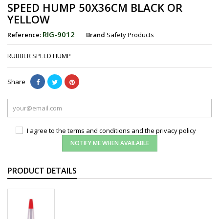
SPEED HUMP 50X36CM BLACK OR
YELLOW
RIG-9012
Reference:
Brand
Safety Products
RUBBER SPEED HUMP
Share
I agree to the terms and conditions and the privacy policy
NOTIFY ME WHEN AVAILABLE
PRODUCT DETAILS