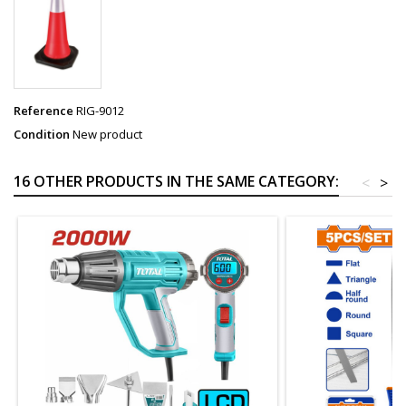
Reference
RIG-9012
Condition
New product
16 OTHER PRODUCTS IN THE SAME CATEGORY:
<
>