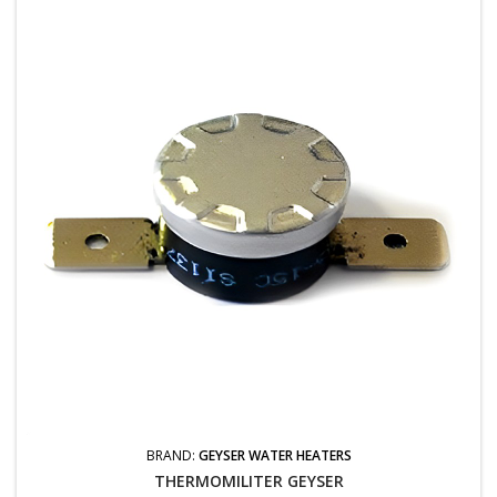
BRAND:
GEYSER WATER HEATERS
THERMOMILITER GEYSER