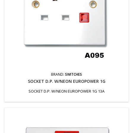
BRAND:
SWITCHES
SOCKET D.P. W/NEON EUROPOWER 1G
SOCKET D.P. W/NEON EUROPOWER 1G 13A