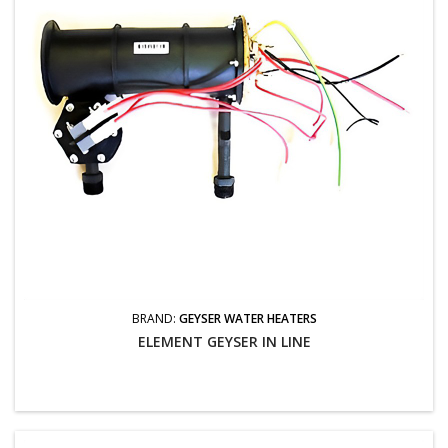
BRAND:
GEYSER WATER HEATERS
ELEMENT GEYSER IN LINE