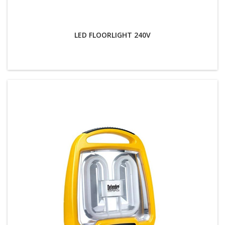
LED FLOORLIGHT 240V