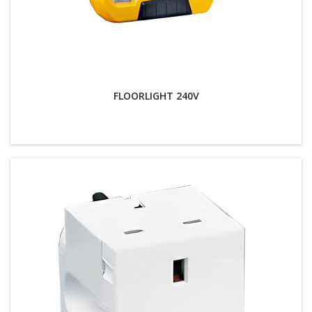
FLOORLIGHT 240V