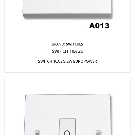
BRAND:
SWITCHES
SWITCH 10A 2G
SWITCH 10A 2G 2W EUROPOWER