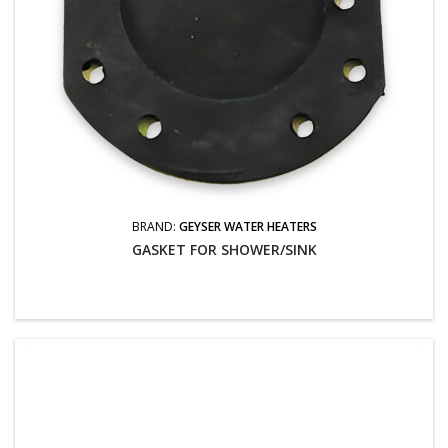
BRAND:
GEYSER WATER HEATERS
GASKET FOR SHOWER/SINK