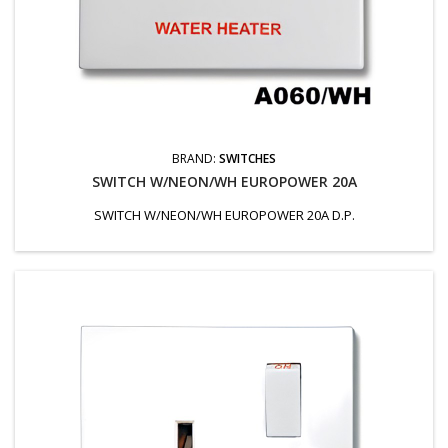
BRAND:
SWITCHES
SWITCH W/NEON/WH EUROPOWER 20A
SWITCH W/NEON/WH EUROPOWER 20A D.P.