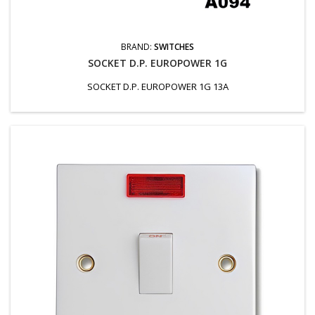
BRAND:
SWITCHES
SOCKET D.P. EUROPOWER 1G
SOCKET D.P. EUROPOWER 1G 13A