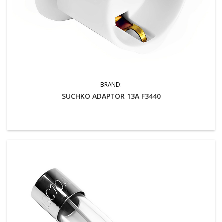
BRAND:
SUCHKO ADAPTOR 13A F3440