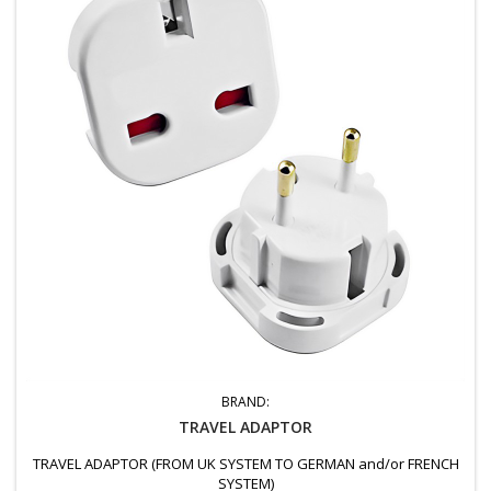
BRAND:
TRAVEL ADAPTOR
TRAVEL ADAPTOR (FROM UK SYSTEM TO GERMAN and/or FRENCH
SYSTEM)