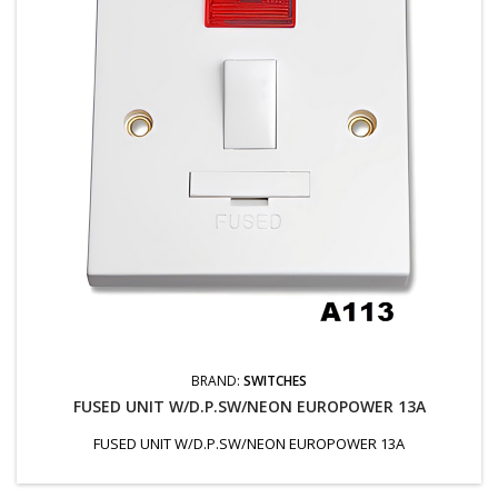
BRAND:
SWITCHES
FUSED UNIT W/D.P.SW/NEON EUROPOWER 13A
FUSED UNIT W/D.P.SW/NEON EUROPOWER 13A