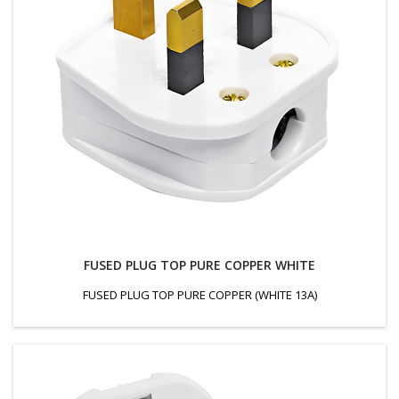
FUSED PLUG TOP PURE COPPER WHITE
FUSED PLUG TOP PURE COPPER (WHITE 13A)