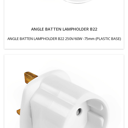
ANGLE BATTEN LAMPHOLDER B22
ANGLE BATTEN LAMPHOLDER B22 250V/60W -75mm (PLASTIC BASE)