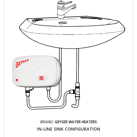
BRAND:
GEYSER WATER HEATERS
IN-LINE SINK CONFIGURATION