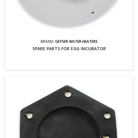
BRAND:
GEYSER WATER HEATERS
SPARE PARTS FOR EGG INCUBATOR