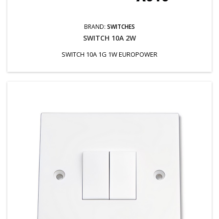
BRAND:
SWITCHES
SWITCH 10A 2W
SWITCH 10A 1G 1W EUROPOWER