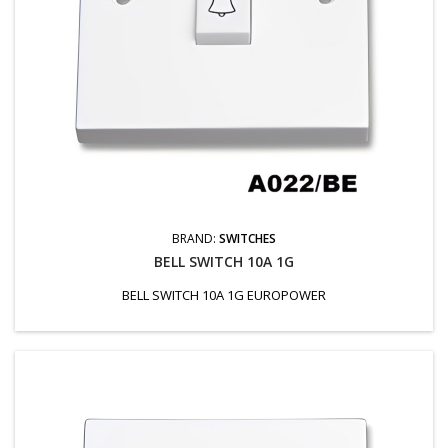
BRAND:
SWITCHES
BELL SWITCH 10A 1G
BELL SWITCH 10A 1G EUROPOWER