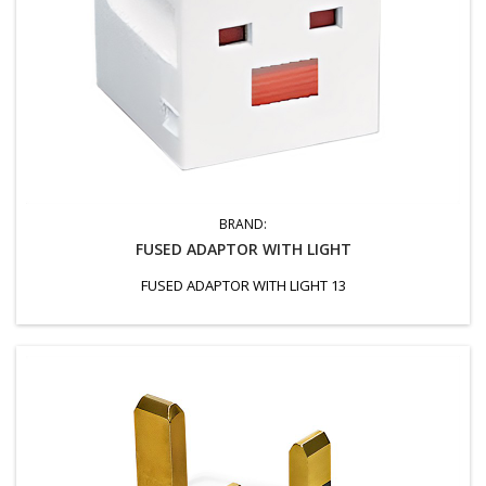
BRAND:
FUSED ADAPTOR WITH LIGHT
FUSED ADAPTOR WITH LIGHT 13