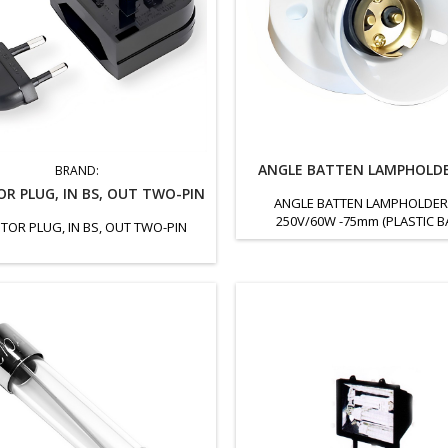
ANGLE BATTEN LAMPHOLDE
BRAND:
R PLUG, IN BS, OUT TWO-PIN
ANGLE BATTEN LAMPHOLDER
250V/60W -75mm (PLASTIC B
TOR PLUG, IN BS, OUT TWO-PIN