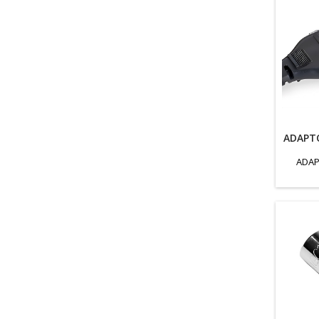
ADAPTO
ADAP