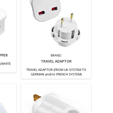
PPER
BRAND:
TRAVEL ADAPTOR
 (WHITE
TRAVEL ADAPTOR (FROM UK SYSTEM TO
GERMAN and/or FRENCH SYSTEM)