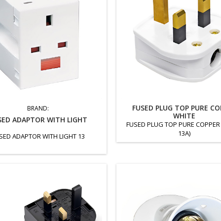
FUSED PLUG TOP PURE CO
BRAND:
WHITE
SED ADAPTOR WITH LIGHT
FUSED PLUG TOP PURE COPPER
13A)
SED ADAPTOR WITH LIGHT 13