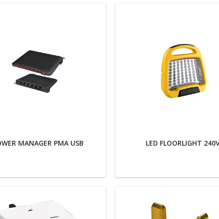
OWER MANAGER PMA USB
LED FLOORLIGHT 240