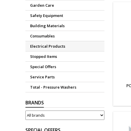
Garden Care
Safety Equipment
Building Materials
Consumables
Electrical Products
Stopped Items
Special Offers
Service Parts
P
Total - Pressure Washers
BRANDS