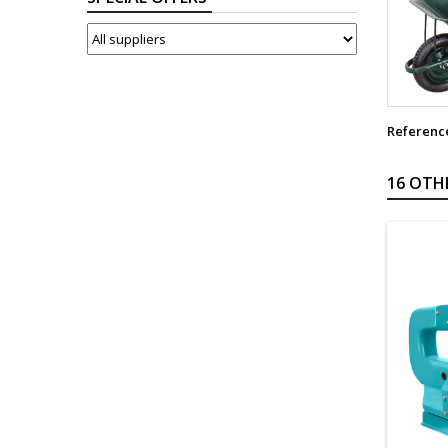
SUPPLIERS
Referenc
16 OTH