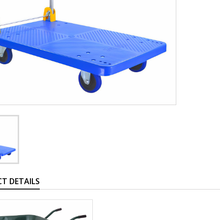
T DETAILS