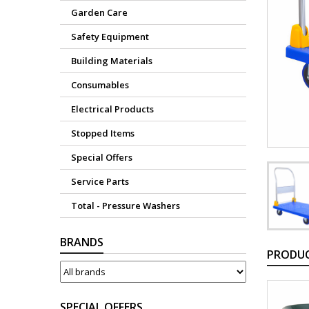
Garden Care
Safety Equipment
Building Materials
Consumables
Electrical Products
Stopped Items
Special Offers
Service Parts
Total - Pressure Washers
BRANDS
PRODUC